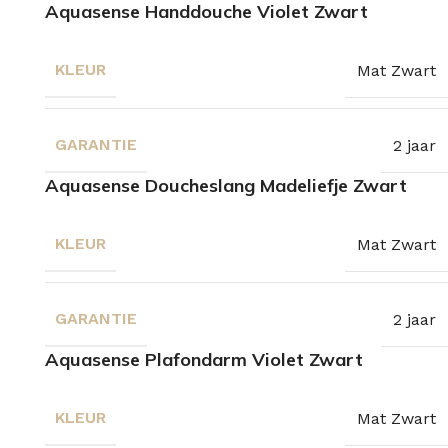
Aquasense Handdouche Violet Zwart
KLEUR
Mat Zwart
GARANTIE
2 jaar
Aquasense Doucheslang Madeliefje Zwart
KLEUR
Mat Zwart
GARANTIE
2 jaar
Aquasense Plafondarm Violet Zwart
KLEUR
Mat Zwart