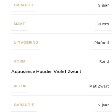
GARANTIE
2 jaar
MAAT
30cm
UITVOERING
Plafond
VORM
Rond
Aquasense Houder Violet Zwart
KLEUR
Mat Zwart
GARANTIE
2 jaar