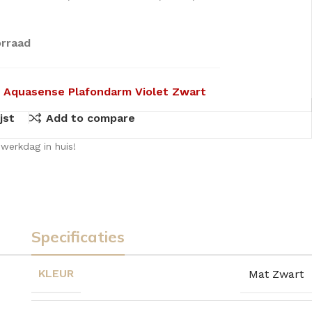
rraad
 Aquasense Plafondarm Violet Zwart
jst
Add to compare
werkdag in huis!
Specificaties
KLEUR
Mat Zwart