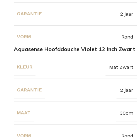
GARANTIE
2 jaar
VORM
Rond
Aquasense Hoofddouche Violet 12 Inch Zwart
KLEUR
Mat Zwart
GARANTIE
2 jaar
MAAT
30cm
VORM
Rond