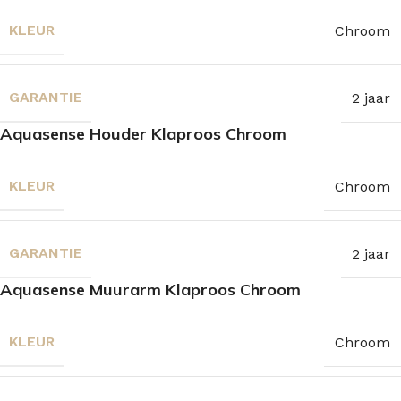
KLEUR
Chroom
GARANTIE
2 jaar
Aquasense Houder Klaproos Chroom
KLEUR
Chroom
GARANTIE
2 jaar
Aquasense Muurarm Klaproos Chroom
KLEUR
Chroom