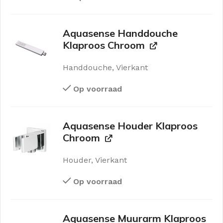
Aquasense Handdouche
Klaproos Chroom
Handdouche, Vierkant
Op voorraad
Aquasense Houder Klaproos
Chroom
Houder, Vierkant
Op voorraad
Aquasense Muurarm Klaproos