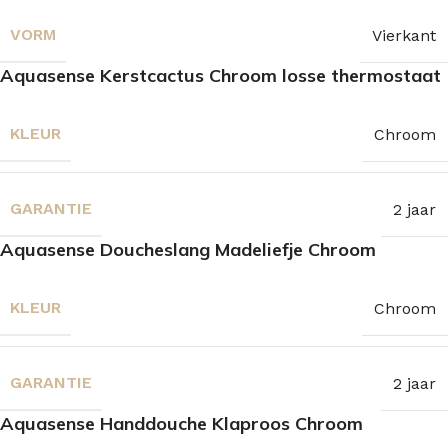
VORM
Vierkant
Aquasense Kerstcactus Chroom losse thermostaat
KLEUR
Chroom
GARANTIE
2 jaar
Aquasense Doucheslang Madeliefje Chroom
KLEUR
Chroom
GARANTIE
2 jaar
Aquasense Handdouche Klaproos Chroom