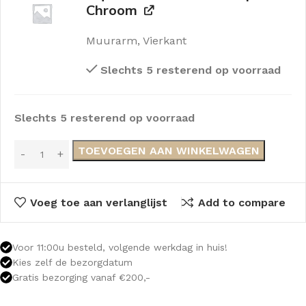
Chroom
Muurarm, Vierkant
Slechts 5 resterend op voorraad
Slechts 5 resterend op voorraad
TOEVOEGEN AAN WINKELWAGEN
Voeg toe aan verlanglijst
Add to compare
Voor 11:00u besteld, volgende werkdag in huis!
Kies zelf de bezorgdatum
Gratis bezorging vanaf €200,-