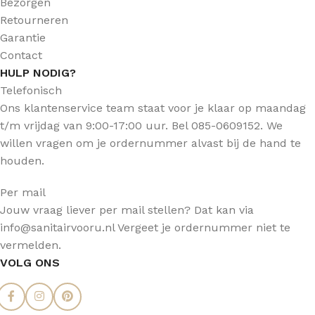
Bezorgen
Retourneren
Garantie
Contact
HULP NODIG?
Telefonisch
Ons klantenservice team staat voor je klaar op maandag
t/m vrijdag van 9:00-17:00 uur. Bel 085-0609152. We
willen vragen om je ordernummer alvast bij de hand te
houden.
Per mail
Jouw vraag liever per mail stellen? Dat kan via
info@sanitairvooru.nl Vergeet je ordernummer niet te
vermelden.
VOLG ONS