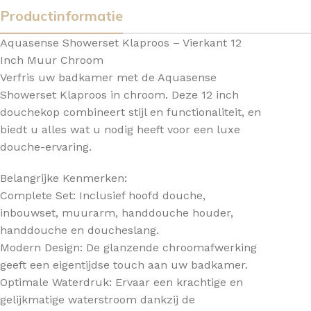
Productinformatie
Aquasense Showerset Klaproos – Vierkant 12
Inch Muur Chroom
Verfris uw badkamer met de Aquasense
Showerset Klaproos in chroom. Deze 12 inch
douchekop combineert stijl en functionaliteit, en
biedt u alles wat u nodig heeft voor een luxe
douche-ervaring.
Belangrijke Kenmerken:
Complete Set: Inclusief hoofd douche,
inbouwset, muurarm, handdouche houder,
handdouche en doucheslang.
Modern Design: De glanzende chroomafwerking
geeft een eigentijdse touch aan uw badkamer.
Optimale Waterdruk: Ervaar een krachtige en
gelijkmatige waterstroom dankzij de