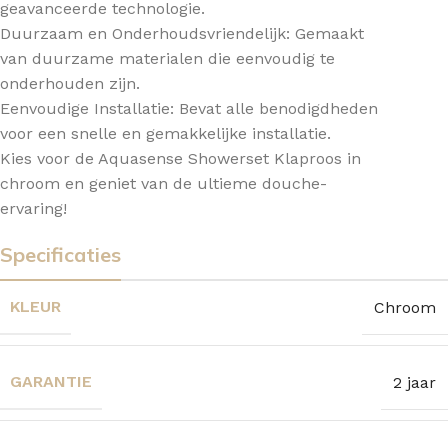
geavanceerde technologie.
Duurzaam en Onderhoudsvriendelijk: Gemaakt
van duurzame materialen die eenvoudig te
onderhouden zijn.
Eenvoudige Installatie: Bevat alle benodigdheden
voor een snelle en gemakkelijke installatie.
Kies voor de Aquasense Showerset Klaproos in
chroom en geniet van de ultieme douche-
ervaring!
Specificaties
KLEUR
Chroom
GARANTIE
2 jaar