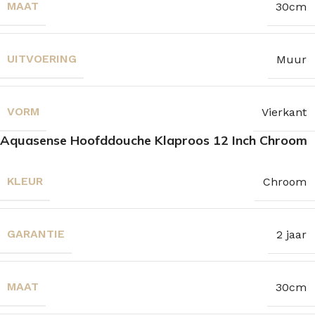
MAAT
30cm
UITVOERING
Muur
VORM
Vierkant
Aquasense Hoofddouche Klaproos 12 Inch Chroom
KLEUR
Chroom
GARANTIE
2 jaar
MAAT
30cm