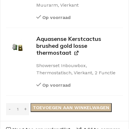
Muurarm, Vierkant
Op voorraad
Aquasense Kerstcactus
brushed gold losse
thermostaat
Showerset Inbouwbox,
Thermostatisch, Vierkant, 2 Functie
Op voorraad
TOEVOEGEN AAN WINKELWAGEN