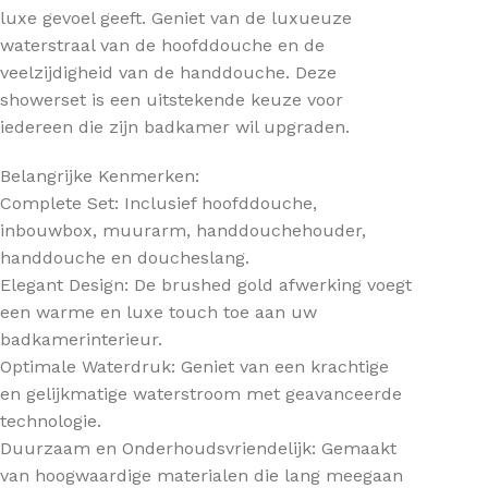
luxe gevoel geeft. Geniet van de luxueuze
waterstraal van de hoofddouche en de
veelzijdigheid van de handdouche. Deze
showerset is een uitstekende keuze voor
iedereen die zijn badkamer wil upgraden.
Belangrijke Kenmerken:
Complete Set: Inclusief hoofddouche,
inbouwbox, muurarm, handdouchehouder,
handdouche en doucheslang.
Elegant Design: De brushed gold afwerking voegt
een warme en luxe touch toe aan uw
badkamerinterieur.
Optimale Waterdruk: Geniet van een krachtige
en gelijkmatige waterstroom met geavanceerde
technologie.
Duurzaam en Onderhoudsvriendelijk: Gemaakt
van hoogwaardige materialen die lang meegaan