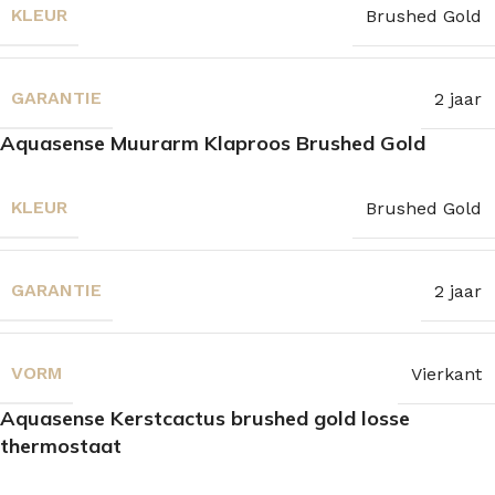
KLEUR
Brushed Gold
GARANTIE
2 jaar
Aquasense Muurarm Klaproos Brushed Gold
KLEUR
Brushed Gold
GARANTIE
2 jaar
VORM
Vierkant
Aquasense Kerstcactus brushed gold losse
thermostaat