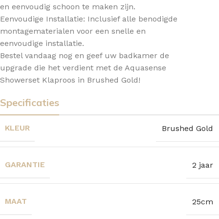
en eenvoudig schoon te maken zijn.
Eenvoudige Installatie: Inclusief alle benodigde
montagematerialen voor een snelle en
eenvoudige installatie.
Bestel vandaag nog en geef uw badkamer de
upgrade die het verdient met de Aquasense
Showerset Klaproos in Brushed Gold!
Specificaties
KLEUR
Brushed Gold
GARANTIE
2 jaar
MAAT
25cm