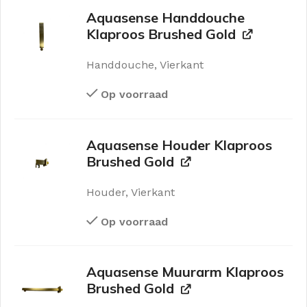
Aquasense Handdouche
Klaproos Brushed Gold
Handdouche, Vierkant
Op voorraad
Aquasense Houder Klaproos
Brushed Gold
Houder, Vierkant
Op voorraad
Aquasense Muurarm Klaproos
Brushed Gold