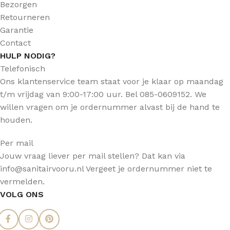
Bezorgen
Retourneren
Garantie
Contact
HULP NODIG?
Telefonisch
Ons klantenservice team staat voor je klaar op maandag
t/m vrijdag van 9:00-17:00 uur. Bel 085-0609152. We
willen vragen om je ordernummer alvast bij de hand te
houden.
Per mail
Jouw vraag liever per mail stellen? Dat kan via
info@sanitairvooru.nl Vergeet je ordernummer niet te
vermelden.
VOLG ONS