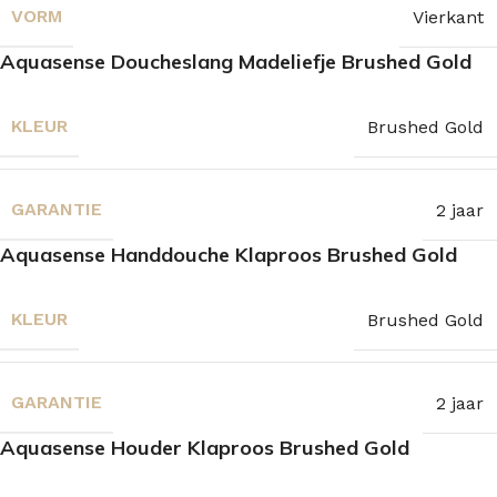
VORM
Vierkant
Aquasense Doucheslang Madeliefje Brushed Gold
KLEUR
Brushed Gold
GARANTIE
2 jaar
Aquasense Handdouche Klaproos Brushed Gold
KLEUR
Brushed Gold
GARANTIE
2 jaar
Aquasense Houder Klaproos Brushed Gold