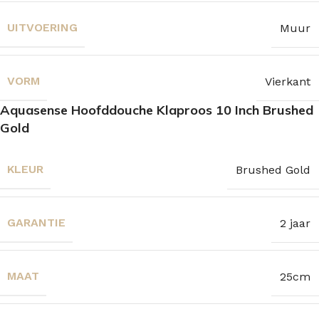
UITVOERING
Muur
VORM
Vierkant
Aquasense Hoofddouche Klaproos 10 Inch Brushed
Gold
KLEUR
Brushed Gold
GARANTIE
2 jaar
MAAT
25cm