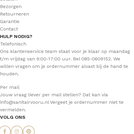
Bezorgen
Retourneren
Garantie
Contact
HULP NODIG?
Telefonisch
Ons klantenservice team staat voor je klaar op maandag
t/m vrijdag van 9:00-17:00 uur. Bel 085-0609152. We
willen vragen om je ordernummer alvast bij de hand te
houden.
Per mail
Jouw vraag liever per mail stellen? Dat kan via
info@sanitairvooru.nl Vergeet je ordernummer niet te
vermelden.
VOLG ONS