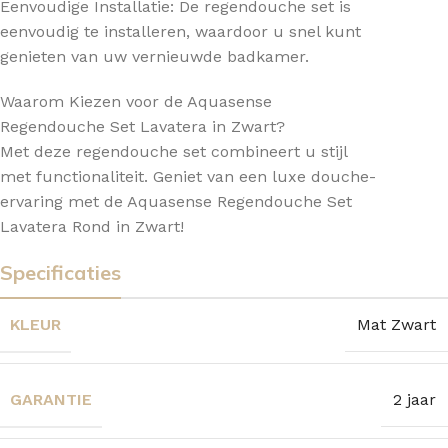
Eenvoudige Installatie: De regendouche set is
eenvoudig te installeren, waardoor u snel kunt
genieten van uw vernieuwde badkamer.
Waarom Kiezen voor de Aquasense
Regendouche Set Lavatera in Zwart?
Met deze regendouche set combineert u stijl
met functionaliteit. Geniet van een luxe douche-
ervaring met de Aquasense Regendouche Set
Lavatera Rond in Zwart!
Specificaties
KLEUR
Mat Zwart
GARANTIE
2 jaar