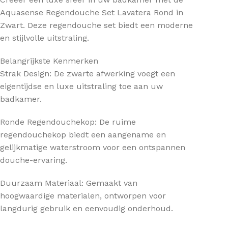
Aquasense Regendouche Set Lavatera Rond in
Zwart. Deze regendouche set biedt een moderne
en stijlvolle uitstraling.
Belangrijkste Kenmerken
Strak Design: De zwarte afwerking voegt een
eigentijdse en luxe uitstraling toe aan uw
badkamer.
Ronde Regendouchekop: De ruime
regendouchekop biedt een aangename en
gelijkmatige waterstroom voor een ontspannen
douche-ervaring.
Duurzaam Materiaal: Gemaakt van
hoogwaardige materialen, ontworpen voor
langdurig gebruik en eenvoudig onderhoud.