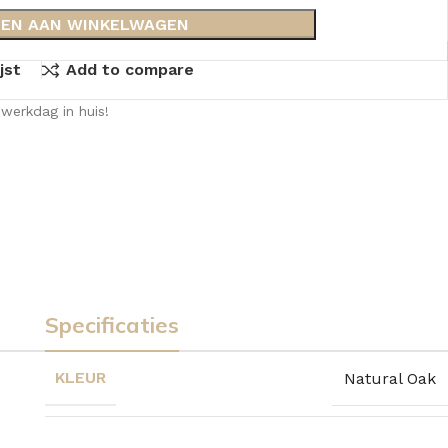
EN AAN WINKELWAGEN
jst
Add to compare
werkdag in huis!
Specificaties
KLEUR
Natural Oak
KKEN
SPIEGELKASTEN