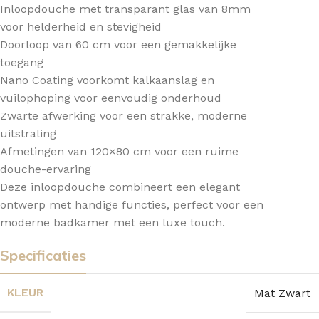
Inloopdouche met transparant glas van 8mm
voor helderheid en stevigheid
Doorloop van 60 cm voor een gemakkelijke
toegang
Nano Coating voorkomt kalkaanslag en
vuilophoping voor eenvoudig onderhoud
Zwarte afwerking voor een strakke, moderne
uitstraling
Afmetingen van 120×80 cm voor een ruime
douche-ervaring
Deze inloopdouche combineert een elegant
ontwerp met handige functies, perfect voor een
moderne badkamer met een luxe touch.
Specificaties
KLEUR
Mat Zwart