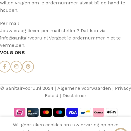
willen vragen om je ordernummer alvast bij de hand te
houden.
Per mail
Jouw vraag liever per mail stellen? Dat kan via
info@sanitairvooru.nl Vergeet je ordernummer niet te
vermelden.
VOLG ONS
© Sanitairvooru.nl 2024 |
Algemene Voorwaarden
|
Privacy
Beleid
|
Disclaimer
Aquasense
Wij gebruiken cookies om uw ervaring op onze
Inloopdouche