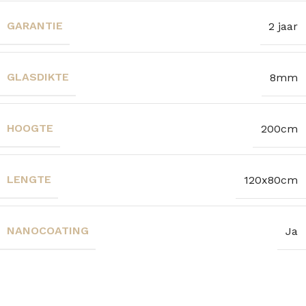
GARANTIE
2 jaar
GLASDIKTE
8mm
HOOGTE
200cm
LENGTE
120x80cm
NANOCOATING
Ja