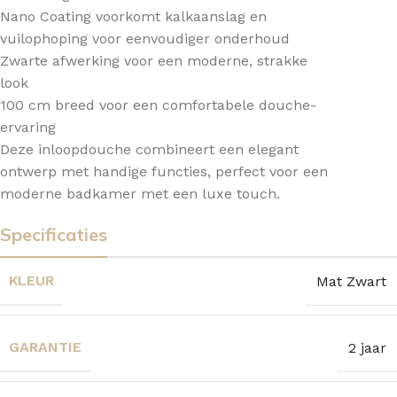
Nano Coating voorkomt kalkaanslag en
vuilophoping voor eenvoudiger onderhoud
Zwarte afwerking voor een moderne, strakke
look
100 cm breed voor een comfortabele douche-
ervaring
Deze inloopdouche combineert een elegant
ontwerp met handige functies, perfect voor een
moderne badkamer met een luxe touch.
Specificaties
KLEUR
Mat Zwart
GARANTIE
2 jaar