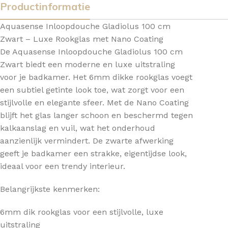
Productinformatie
Aquasense Inloopdouche Gladiolus 100 cm
Zwart – Luxe Rookglas met Nano Coating
De Aquasense Inloopdouche Gladiolus 100 cm
Zwart biedt een moderne en luxe uitstraling
voor je badkamer. Het 6mm dikke rookglas voegt
een subtiel getinte look toe, wat zorgt voor een
stijlvolle en elegante sfeer. Met de Nano Coating
blijft het glas langer schoon en beschermd tegen
kalkaanslag en vuil, wat het onderhoud
aanzienlijk vermindert. De zwarte afwerking
geeft je badkamer een strakke, eigentijdse look,
ideaal voor een trendy interieur.
Belangrijkste kenmerken:
6mm dik rookglas voor een stijlvolle, luxe
uitstraling