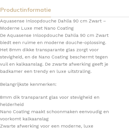
Productinformatie
Aquasense Inloopdouche Dahlia 90 cm Zwart –
Moderne Luxe met Nano Coating
De Aquasense Inloopdouche Dahlia 90 cm Zwart
biedt een ruime en moderne douche-oplossing.
Het 8mm dikke transparante glas zorgt voor
stevigheid, en de Nano Coating beschermt tegen
vuil en kalkaanslag. De zwarte afwerking geeft je
badkamer een trendy en luxe uitstraling.
Belangrijkste kenmerken:
8mm dik transparant glas voor stevigheid en
helderheid
Nano Coating maakt schoonmaken eenvoudig en
voorkomt kalkaanslag
Zwarte afwerking voor een moderne, luxe