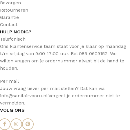
Bezorgen
Retourneren
Garantie
Contact
HULP NODIG?
Telefonisch
Ons klantenservice team staat voor je klaar op maandag
t/m vrijdag van 9:00-17:00 uur. Bel 085-0609152. We
willen vragen om je ordernummer alvast bij de hand te
houden.
Per mail
Jouw vraag liever per mail stellen? Dat kan via
info@sanitairvooru.nl Vergeet je ordernummer niet te
vermelden.
VOLG ONS