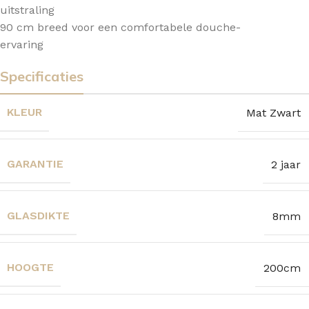
uitstraling
90 cm breed voor een comfortabele douche-
ervaring
Specificaties
KLEUR
Mat Zwart
GARANTIE
2 jaar
GLASDIKTE
8mm
HOOGTE
200cm