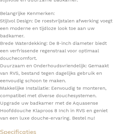
Belangrijke Kenmerken:
Stijlvol Design: De roestvrijstalen afwerking voegt
een moderne en tijdloze look toe aan uw
badkamer.
Brede Waterdekking: De 8-inch diameter biedt
een verfrissende regenstraal voor optimaal
douchecomfort.
Duurzaam en Onderhoudsvriendelijk: Gemaakt
van RVS, bestand tegen dagelijks gebruik en
eenvoudig schoon te maken.
Makkelijke Installatie: Eenvoudig te monteren,
compatibel met diverse douchesystemen.
Upgrade uw badkamer met de Aquasense
Hoofddouche Klaproos 8 Inch in RVS en geniet
van een luxe douche-ervaring. Bestel nu!
Specificaties