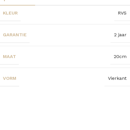
KLEUR
RVS
GARANTIE
2 jaar
MAAT
20cm
VORM
Vierkant