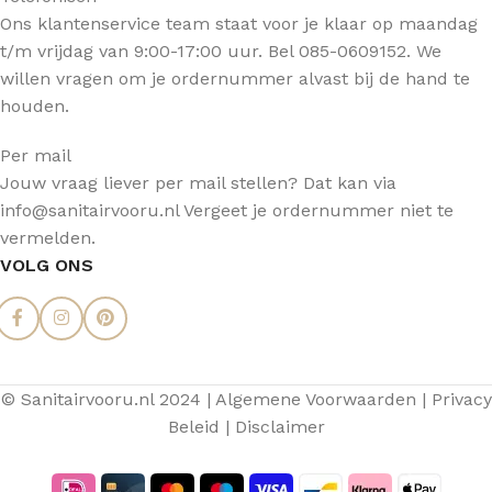
Ons klantenservice team staat voor je klaar op maandag
t/m vrijdag van 9:00-17:00 uur. Bel 085-0609152. We
willen vragen om je ordernummer alvast bij de hand te
houden.
Per mail
Jouw vraag liever per mail stellen? Dat kan via
info@sanitairvooru.nl Vergeet je ordernummer niet te
vermelden.
VOLG ONS
© Sanitairvooru.nl 2024 |
Algemene Voorwaarden
|
Privacy
Beleid
|
Disclaimer