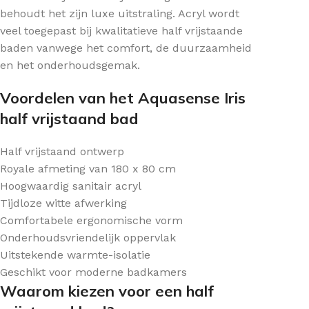
behoudt het zijn luxe uitstraling. Acryl wordt
veel toegepast bij kwalitatieve half vrijstaande
baden vanwege het comfort, de duurzaamheid
en het onderhoudsgemak.
Voordelen van het Aquasense Iris
half vrijstaand bad
Half vrijstaand ontwerp
Royale afmeting van 180 x 80 cm
Hoogwaardig sanitair acryl
Tijdloze witte afwerking
Comfortabele ergonomische vorm
Onderhoudsvriendelijk oppervlak
Uitstekende warmte-isolatie
Geschikt voor moderne badkamers
Waarom kiezen voor een half