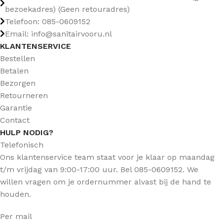
bezoekadres) (Geen retouradres)
Telefoon: 085-0609152
Email: info@sanitairvooru.nl
KLANTENSERVICE
Bestellen
Betalen
Bezorgen
Retourneren
Garantie
Contact
HULP NODIG?
Telefonisch
Ons klantenservice team staat voor je klaar op maandag
t/m vrijdag van 9:00-17:00 uur. Bel 085-0609152. We
willen vragen om je ordernummer alvast bij de hand te
houden.
Per mail