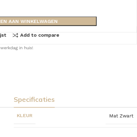
EN AAN WINKELWAGEN
jst
Add to compare
werkdag in huis!
Specificaties
KLEUR
Mat Zwart
KKEN
SPIEGELKASTEN