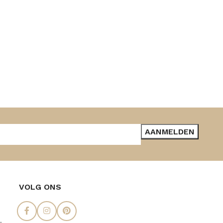
VOLG ONS