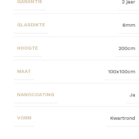
GARANTIE
2 jaar
GLASDIKTE
6mm
HOOGTE
200cm
MAAT
100x100cm
NANOCOATING
Ja
VORM
Kwartrond