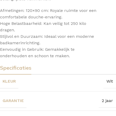
Afmetingen: 120×90 cm: Royale ruimte voor een
comfortabele douche-ervaring.
Hoge Belastbaarheid: Kan veilig tot 250 kilo
dragen.
Stijlvol en Duurzaam: Ideaal voor een moderne
badkamerinrichting.
Eenvoudig in Gebruik: Gemakkelijk te
onderhouden en schoon te maken.
Specificaties
KLEUR
Wit
GARANTIE
2 jaar