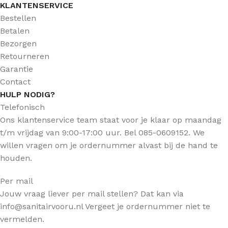
KLANTENSERVICE
Bestellen
Betalen
Bezorgen
Retourneren
Garantie
Contact
HULP NODIG?
Telefonisch
Ons klantenservice team staat voor je klaar op maandag
t/m vrijdag van 9:00-17:00 uur. Bel 085-0609152. We
willen vragen om je ordernummer alvast bij de hand te
houden.
Per mail
Jouw vraag liever per mail stellen? Dat kan via
info@sanitairvooru.nl Vergeet je ordernummer niet te
vermelden.