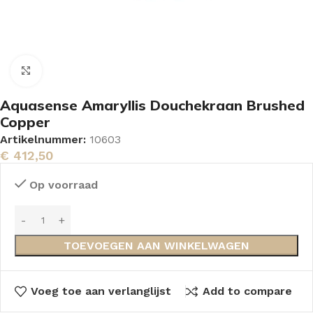
Vergroten
Aquasense Amaryllis Douchekraan Brushed
Copper
Artikelnummer:
10603
€
412,50
Op voorraad
TOEVOEGEN AAN WINKELWAGEN
Voeg toe aan verlanglijst
Add to compare