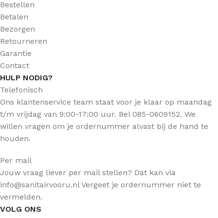
Bestellen
Betalen
Bezorgen
Retourneren
Garantie
Contact
HULP NODIG?
Telefonisch
Ons klantenservice team staat voor je klaar op maandag
t/m vrijdag van 9:00-17:00 uur. Bel 085-0609152. We
willen vragen om je ordernummer alvast bij de hand te
houden.
Per mail
Jouw vraag liever per mail stellen? Dat kan via
info@sanitairvooru.nl Vergeet je ordernummer niet te
vermelden.
VOLG ONS