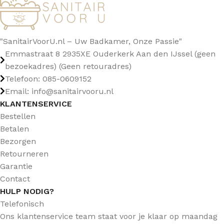
"SanitairVoorU.nl – Uw Badkamer, Onze Passie"
Emmastraat 8 2935XE Ouderkerk Aan den IJssel (geen
bezoekadres) (Geen retouradres)
Telefoon: 085-0609152
Email: info@sanitairvooru.nl
KLANTENSERVICE
Bestellen
Betalen
Bezorgen
Retourneren
Garantie
Contact
HULP NODIG?
Telefonisch
Ons klantenservice team staat voor je klaar op maandag