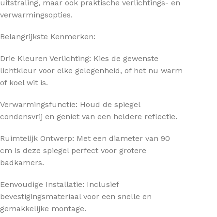
uitstraling, maar ook praktische verlichtings- en
verwarmingsopties.
Belangrijkste Kenmerken:
Drie Kleuren Verlichting: Kies de gewenste
lichtkleur voor elke gelegenheid, of het nu warm
of koel wit is.
Verwarmingsfunctie: Houd de spiegel
condensvrij en geniet van een heldere reflectie.
Ruimtelijk Ontwerp: Met een diameter van 90
cm is deze spiegel perfect voor grotere
badkamers.
Eenvoudige Installatie: Inclusief
bevestigingsmateriaal voor een snelle en
gemakkelijke montage.