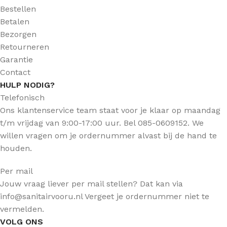
Bestellen
Betalen
Bezorgen
Retourneren
Garantie
Contact
HULP NODIG?
Telefonisch
Ons klantenservice team staat voor je klaar op maandag
t/m vrijdag van 9:00-17:00 uur. Bel 085-0609152. We
willen vragen om je ordernummer alvast bij de hand te
houden.
Per mail
Jouw vraag liever per mail stellen? Dat kan via
info@sanitairvooru.nl Vergeet je ordernummer niet te
vermelden.
VOLG ONS