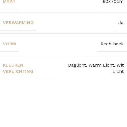
MAAT
80x70cm
VERWARMING
Ja
VORM
Rechthoek
KLEUREN
Daglicht, Warm Licht, Wit
VERLICHTING
Licht