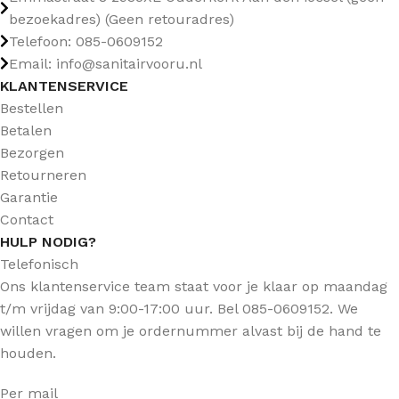
bezoekadres) (Geen retouradres)
Telefoon: 085-0609152
Email: info@sanitairvooru.nl
KLANTENSERVICE
Bestellen
Betalen
Bezorgen
Retourneren
Garantie
Contact
HULP NODIG?
Telefonisch
Ons klantenservice team staat voor je klaar op maandag
t/m vrijdag van 9:00-17:00 uur. Bel 085-0609152. We
willen vragen om je ordernummer alvast bij de hand te
houden.
Per mail