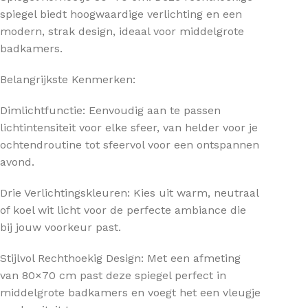
spiegel biedt hoogwaardige verlichting en een
modern, strak design, ideaal voor middelgrote
badkamers.
Belangrijkste Kenmerken:
Dimlichtfunctie: Eenvoudig aan te passen
lichtintensiteit voor elke sfeer, van helder voor je
ochtendroutine tot sfeervol voor een ontspannen
avond.
Drie Verlichtingskleuren: Kies uit warm, neutraal
of koel wit licht voor de perfecte ambiance die
bij jouw voorkeur past.
Stijlvol Rechthoekig Design: Met een afmeting
van 80×70 cm past deze spiegel perfect in
middelgrote badkamers en voegt het een vleugje