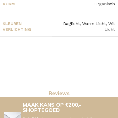
VORM
Organisch
KLEUREN
Daglicht, Warm Licht, Wit
VERLICHTING
Licht
Reviews
MAAK KANS OP €200,-
SHOPTEGOED