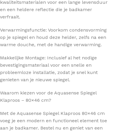
kwaliteitsmaterialen voor een lange levensduur
en een heldere reflectie die je badkamer
verfraait.
Verwarmingsfunctie: Voorkom condensvorming
op je spiegel en houd deze helder, zelfs na een
warme douche, met de handige verwarming.
Makkelijke Montage: Inclusief al het nodige
bevestigingsmateriaal voor een snelle en
probleemloze installatie, zodat je snel kunt
genieten van je nieuwe spiegel.
Waarom kiezen voor de Aquasense Spiegel
Klaproos – 80×46 cm?
Met de Aquasense Spiegel Klaproos 80×46 cm
voeg je een modern en functioneel element toe
aan je badkamer. Bestel nu en geniet van een