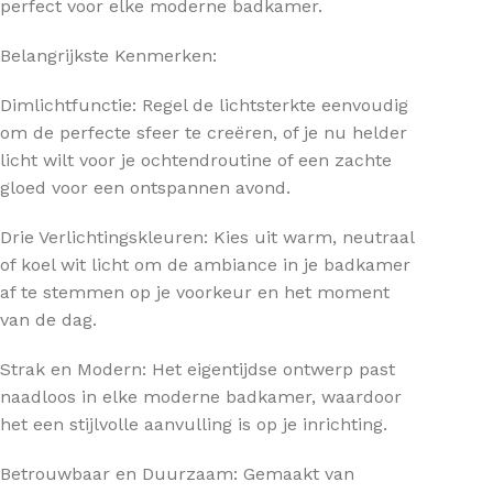
perfect voor elke moderne badkamer.
Belangrijkste Kenmerken:
Dimlichtfunctie: Regel de lichtsterkte eenvoudig
om de perfecte sfeer te creëren, of je nu helder
licht wilt voor je ochtendroutine of een zachte
gloed voor een ontspannen avond.
Drie Verlichtingskleuren: Kies uit warm, neutraal
of koel wit licht om de ambiance in je badkamer
af te stemmen op je voorkeur en het moment
van de dag.
Strak en Modern: Het eigentijdse ontwerp past
naadloos in elke moderne badkamer, waardoor
het een stijlvolle aanvulling is op je inrichting.
Betrouwbaar en Duurzaam: Gemaakt van