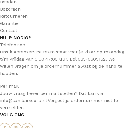
Betalen
Bezorgen
Retourneren
Garantie
Contact
HULP NODIG?
Telefonisch
Ons klantenservice team staat voor je klaar op maandag
t/m vrijdag van 9:00-17:00 uur. Bel 085-0609152. We
willen vragen om je ordernummer alvast bij de hand te
houden.
Per mail
Jouw vraag liever per mail stellen? Dat kan via
info@sanitairvooru.nl Vergeet je ordernummer niet te
vermelden.
VOLG ONS