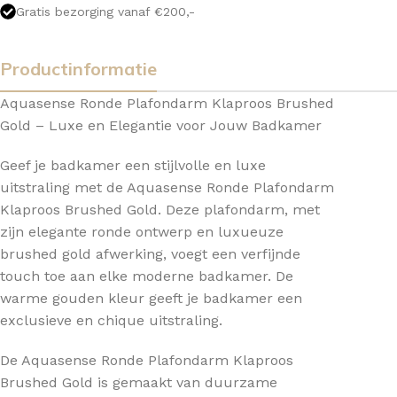
Gratis bezorging vanaf €200,-
Productinformatie
Aquasense Ronde Plafondarm Klaproos Brushed
Gold – Luxe en Elegantie voor Jouw Badkamer
Geef je badkamer een stijlvolle en luxe
uitstraling met de Aquasense Ronde Plafondarm
Klaproos Brushed Gold. Deze plafondarm, met
zijn elegante ronde ontwerp en luxueuze
brushed gold afwerking, voegt een verfijnde
touch toe aan elke moderne badkamer. De
warme gouden kleur geeft je badkamer een
exclusieve en chique uitstraling.
De Aquasense Ronde Plafondarm Klaproos
Brushed Gold is gemaakt van duurzame