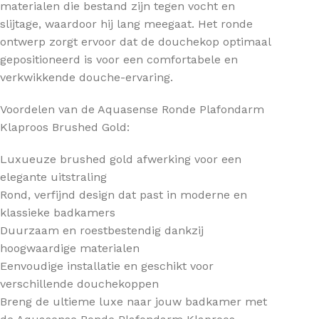
materialen die bestand zijn tegen vocht en
slijtage, waardoor hij lang meegaat. Het ronde
ontwerp zorgt ervoor dat de douchekop optimaal
gepositioneerd is voor een comfortabele en
verkwikkende douche-ervaring.
Voordelen van de Aquasense Ronde Plafondarm
Klaproos Brushed Gold:
Luxueuze brushed gold afwerking voor een
elegante uitstraling
Rond, verfijnd design dat past in moderne en
klassieke badkamers
Duurzaam en roestbestendig dankzij
hoogwaardige materialen
Eenvoudige installatie en geschikt voor
verschillende douchekoppen
Breng de ultieme luxe naar jouw badkamer met