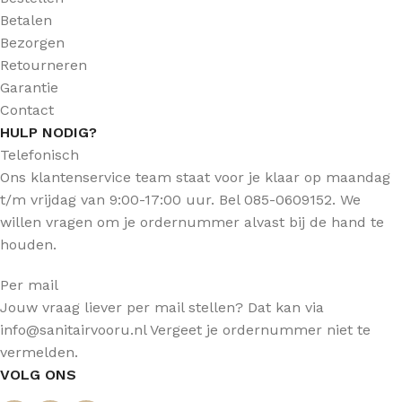
Betalen
Bezorgen
Retourneren
Garantie
Contact
HULP NODIG?
Telefonisch
Ons klantenservice team staat voor je klaar op maandag
t/m vrijdag van 9:00-17:00 uur. Bel 085-0609152. We
willen vragen om je ordernummer alvast bij de hand te
houden.
Per mail
Jouw vraag liever per mail stellen? Dat kan via
info@sanitairvooru.nl Vergeet je ordernummer niet te
vermelden.
VOLG ONS