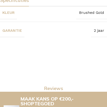
Specificaties
KLEUR
Brushed Gold
GARANTIE
2 jaar
Reviews
MAAK KANS OP €200,-
SHOPTEGOED