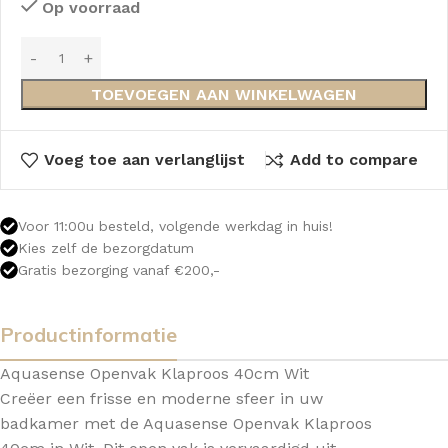
Op voorraad
TOEVOEGEN AAN WINKELWAGEN
Voeg toe aan verlanglijst
Add to compare
Voor 11:00u besteld, volgende werkdag in huis!
Kies zelf de bezorgdatum
Gratis bezorging vanaf €200,-
Productinformatie
Aquasense Openvak Klaproos 40cm Wit
Creëer een frisse en moderne sfeer in uw
badkamer met de Aquasense Openvak Klaproos