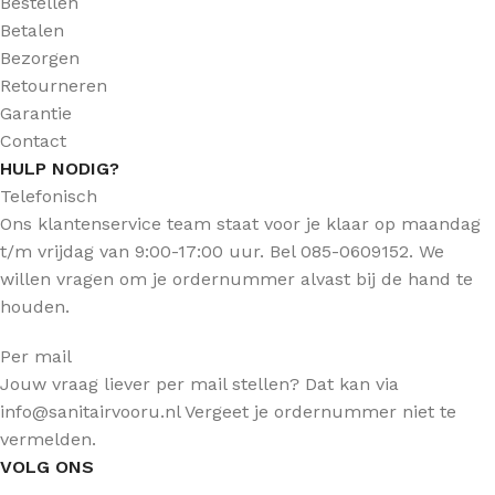
Bestellen
Betalen
Bezorgen
Retourneren
Garantie
Contact
HULP NODIG?
Telefonisch
Ons klantenservice team staat voor je klaar op maandag
t/m vrijdag van 9:00-17:00 uur. Bel 085-0609152. We
willen vragen om je ordernummer alvast bij de hand te
houden.
Per mail
Jouw vraag liever per mail stellen? Dat kan via
info@sanitairvooru.nl Vergeet je ordernummer niet te
vermelden.
VOLG ONS