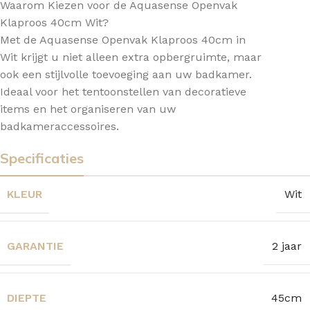
Waarom Kiezen voor de Aquasense Openvak
Klaproos 40cm Wit?
Met de Aquasense Openvak Klaproos 40cm in
Wit krijgt u niet alleen extra opbergruimte, maar
ook een stijlvolle toevoeging aan uw badkamer.
Ideaal voor het tentoonstellen van decoratieve
items en het organiseren van uw
badkameraccessoires.
Specificaties
KLEUR
Wit
GARANTIE
2 jaar
DIEPTE
45cm