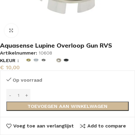
Vergroten
Aquasense Lupine Overloop Gun RVS
Artikelnummer:
10608
KLEUR
€
10,00
Op voorraad
TOEVOEGEN AAN WINKELWAGEN
Voeg toe aan verlanglijst
Add to compare