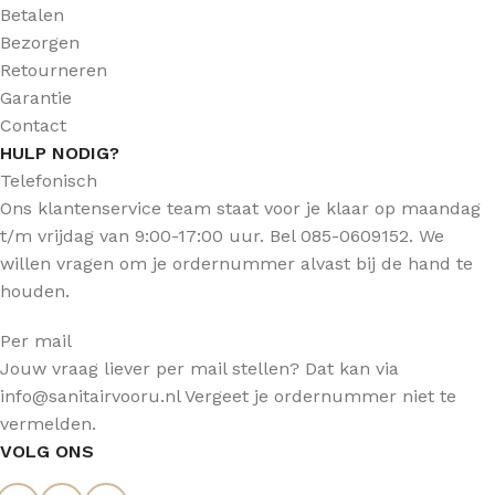
Betalen
Bezorgen
Retourneren
Garantie
Contact
HULP NODIG?
Telefonisch
Ons klantenservice team staat voor je klaar op maandag
t/m vrijdag van 9:00-17:00 uur. Bel 085-0609152. We
willen vragen om je ordernummer alvast bij de hand te
houden.
Per mail
Jouw vraag liever per mail stellen? Dat kan via
info@sanitairvooru.nl Vergeet je ordernummer niet te
vermelden.
VOLG ONS