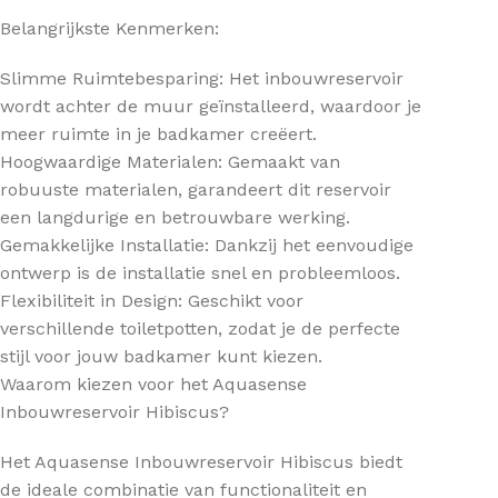
Belangrijkste Kenmerken:
Slimme Ruimtebesparing: Het inbouwreservoir
wordt achter de muur geïnstalleerd, waardoor je
meer ruimte in je badkamer creëert.
Hoogwaardige Materialen: Gemaakt van
robuuste materialen, garandeert dit reservoir
een langdurige en betrouwbare werking.
Gemakkelijke Installatie: Dankzij het eenvoudige
ontwerp is de installatie snel en probleemloos.
Flexibiliteit in Design: Geschikt voor
verschillende toiletpotten, zodat je de perfecte
stijl voor jouw badkamer kunt kiezen.
Waarom kiezen voor het Aquasense
Inbouwreservoir Hibiscus?
Het Aquasense Inbouwreservoir Hibiscus biedt
de ideale combinatie van functionaliteit en