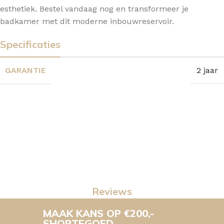
esthetiek. Bestel vandaag nog en transformeer je
badkamer met dit moderne inbouwreservoir.
Specificaties
GARANTIE
2 jaar
Reviews
MAAK KANS OP €200,-
SHOPTEGOED