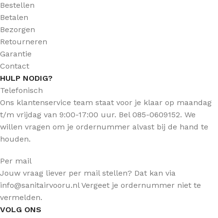
Bestellen
Betalen
Bezorgen
Retourneren
Garantie
Contact
HULP NODIG?
Telefonisch
Ons klantenservice team staat voor je klaar op maandag
t/m vrijdag van 9:00-17:00 uur. Bel 085-0609152. We
willen vragen om je ordernummer alvast bij de hand te
houden.
Per mail
Jouw vraag liever per mail stellen? Dat kan via
info@sanitairvooru.nl Vergeet je ordernummer niet te
vermelden.
VOLG ONS