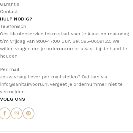
Garantie
Contact
HULP NODIG?
Telefonisch
Ons klantenservice team staat voor je klaar op maandag
t/m vrijdag van 9:00-17:00 uur. Bel 085-0609152. We
willen vragen om je ordernummer alvast bij de hand te
houden.
Per mail
Jouw vraag liever per mail stellen? Dat kan via
info@sanitairvooru.nl Vergeet je ordernummer niet te
vermelden.
VOLG ONS