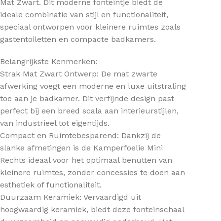
Mat Zwart. Dit moderne fonteintje biedt de
ideale combinatie van stijl en functionaliteit,
speciaal ontworpen voor kleinere ruimtes zoals
gastentoiletten en compacte badkamers.
Belangrijkste Kenmerken:
Strak Mat Zwart Ontwerp: De mat zwarte
afwerking voegt een moderne en luxe uitstraling
toe aan je badkamer. Dit verfijnde design past
perfect bij een breed scala aan interieurstijlen,
van industrieel tot eigentijds.
Compact en Ruimtebesparend: Dankzij de
slanke afmetingen is de Kamperfoelie Mini
Rechts ideaal voor het optimaal benutten van
kleinere ruimtes, zonder concessies te doen aan
esthetiek of functionaliteit.
Duurzaam Keramiek: Vervaardigd uit
hoogwaardig keramiek, biedt deze fonteinschaal