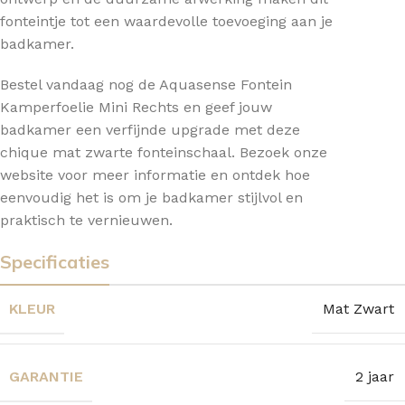
fonteintje tot een waardevolle toevoeging aan je
badkamer.
Bestel vandaag nog de Aquasense Fontein
Kamperfoelie Mini Rechts en geef jouw
badkamer een verfijnde upgrade met deze
chique mat zwarte fonteinschaal. Bezoek onze
website voor meer informatie en ontdek hoe
eenvoudig het is om je badkamer stijlvol en
praktisch te vernieuwen.
Specificaties
KLEUR
Mat Zwart
GARANTIE
2 jaar