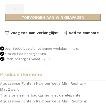
TOEVOEGEN AAN WINKELWAGEN
Voeg toe aan verlanglijst
Add to compare
Voor 11:00u besteld, volgende werkdag in huis!
Kies zelf de bezorgdatum
Gratis bezorging vanaf €200,-
Productinformatie
Aquasense Fontein Kamperfoelie Mini Rechts –
Mat Zwart
Transformeer je badkamer met de elegante
Aquasense Fontein Kamperfoelie Mini Rechts in