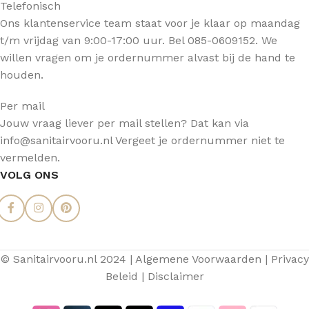
Telefonisch
Ons klantenservice team staat voor je klaar op maandag
t/m vrijdag van 9:00-17:00 uur. Bel 085-0609152. We
willen vragen om je ordernummer alvast bij de hand te
houden.
Per mail
Jouw vraag liever per mail stellen? Dat kan via
info@sanitairvooru.nl Vergeet je ordernummer niet te
vermelden.
VOLG ONS
© Sanitairvooru.nl 2024 |
Algemene Voorwaarden
|
Privacy
Beleid
|
Disclaimer