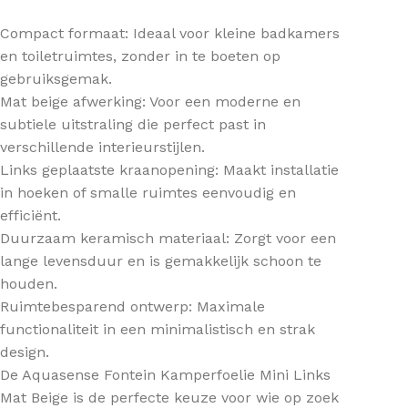
Compact formaat: Ideaal voor kleine badkamers
en toiletruimtes, zonder in te boeten op
gebruiksgemak.
Mat beige afwerking: Voor een moderne en
subtiele uitstraling die perfect past in
verschillende interieurstijlen.
Links geplaatste kraanopening: Maakt installatie
in hoeken of smalle ruimtes eenvoudig en
efficiënt.
Duurzaam keramisch materiaal: Zorgt voor een
lange levensduur en is gemakkelijk schoon te
houden.
Ruimtebesparend ontwerp: Maximale
functionaliteit in een minimalistisch en strak
design.
De Aquasense Fontein Kamperfoelie Mini Links
Mat Beige is de perfecte keuze voor wie op zoek