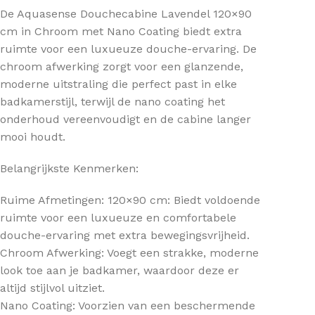
De Aquasense Douchecabine Lavendel 120×90
cm in Chroom met Nano Coating biedt extra
ruimte voor een luxueuze douche-ervaring. De
chroom afwerking zorgt voor een glanzende,
moderne uitstraling die perfect past in elke
badkamerstijl, terwijl de nano coating het
onderhoud vereenvoudigt en de cabine langer
mooi houdt.
Belangrijkste Kenmerken:
Ruime Afmetingen: 120×90 cm: Biedt voldoende
ruimte voor een luxueuze en comfortabele
douche-ervaring met extra bewegingsvrijheid.
Chroom Afwerking: Voegt een strakke, moderne
look toe aan je badkamer, waardoor deze er
altijd stijlvol uitziet.
Nano Coating: Voorzien van een beschermende