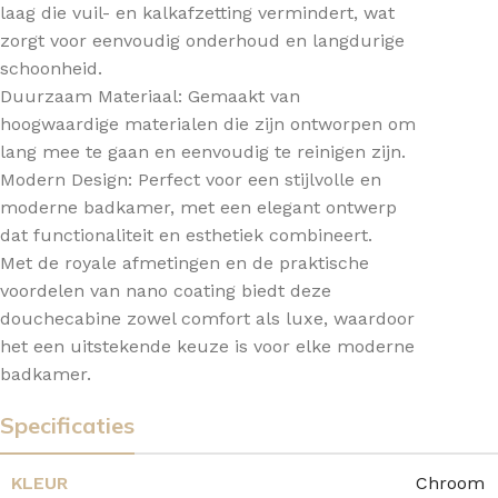
laag die vuil- en kalkafzetting vermindert, wat
zorgt voor eenvoudig onderhoud en langdurige
schoonheid.
Duurzaam Materiaal: Gemaakt van
hoogwaardige materialen die zijn ontworpen om
lang mee te gaan en eenvoudig te reinigen zijn.
Modern Design: Perfect voor een stijlvolle en
moderne badkamer, met een elegant ontwerp
dat functionaliteit en esthetiek combineert.
Met de royale afmetingen en de praktische
voordelen van nano coating biedt deze
douchecabine zowel comfort als luxe, waardoor
het een uitstekende keuze is voor elke moderne
badkamer.
Specificaties
KLEUR
Chroom