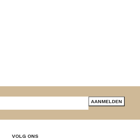
VOLG ONS