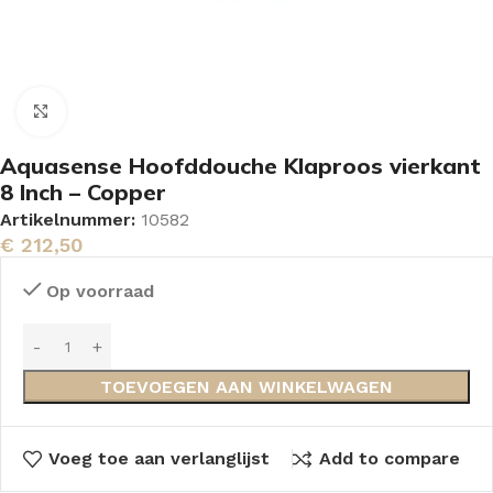
Vergroten
Aquasense Hoofddouche Klaproos vierkant
8 Inch – Copper
Artikelnummer:
10582
€
212,50
Op voorraad
TOEVOEGEN AAN WINKELWAGEN
Voeg toe aan verlanglijst
Add to compare