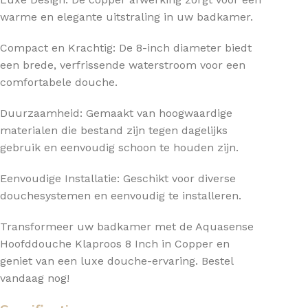
warme en elegante uitstraling in uw badkamer.
Compact en Krachtig: De 8-inch diameter biedt
een brede, verfrissende waterstroom voor een
comfortabele douche.
Duurzaamheid: Gemaakt van hoogwaardige
materialen die bestand zijn tegen dagelijks
gebruik en eenvoudig schoon te houden zijn.
Eenvoudige Installatie: Geschikt voor diverse
douchesystemen en eenvoudig te installeren.
Transformeer uw badkamer met de Aquasense
Hoofddouche Klaproos 8 Inch in Copper en
geniet van een luxe douche-ervaring. Bestel
vandaag nog!