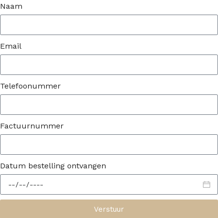
Naam
Email
Telefoonummer
Factuurnummer
Datum bestelling ontvangen
Verstuur