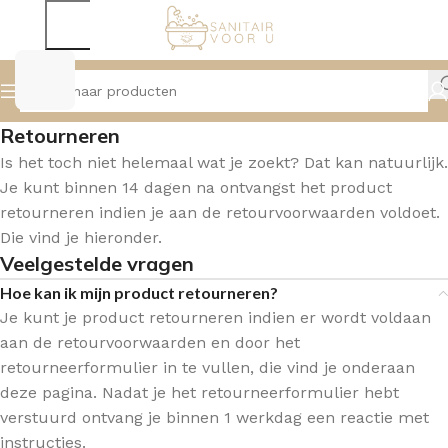
Retourneren
Is het toch niet helemaal wat je zoekt? Dat kan natuurlijk.
Je kunt binnen 14 dagen na ontvangst het product
retourneren indien je aan de retourvoorwaarden voldoet.
Die vind je hieronder.
Veelgestelde vragen
Hoe kan ik mijn product retourneren?
Je kunt je product retourneren indien er wordt voldaan
aan de retourvoorwaarden en door het
retourneerformulier in te vullen, die vind je onderaan
deze pagina. Nadat je het retourneerformulier hebt
verstuurd ontvang je binnen 1 werkdag een reactie met
instructies.