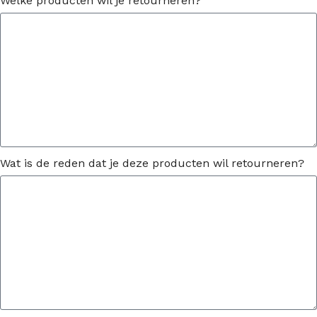
Welke producten wil je retourneren?
Wat is de reden dat je deze producten wil retourneren?