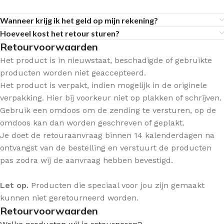
Wanneer krijg ik het geld op mijn rekening?
Hoeveel kost het retour sturen?
Retourvoorwaarden
Het product is in nieuwstaat, beschadigde of gebruikte
producten worden niet geaccepteerd.
Het product is verpakt, indien mogelijk in de originele
verpakking. Hier bij voorkeur niet op plakken of schrijven.
Gebruik een omdoos om de zending te versturen, op de
omdoos kan dan worden geschreven of geplakt.
Je doet de retouraanvraag binnen 14 kalenderdagen na
ontvangst van de bestelling en verstuurt de producten
pas zodra wij de aanvraag hebben bevestigd.
Let op.
Producten die speciaal voor jou zijn gemaakt
kunnen niet geretourneerd worden.
Retourvoorwaarden