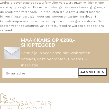
Zodra je bovenstaande retourformulier verstuurt zullen wij hier binnen 1
werkdag op reageren. Pas na het ontvangen van onze bevestiging kun je
de producten verzenden. De producten die je retour stuurt moeten
binnen 14 kalenderdagen door ons worden ontvangen. Na deze 14
kalenderdagen worden retourzendingen niet meer geaccepteerd. De
kosten voor het versturen van de retourzending worden niet door ons
vergoed.
MAAK KANS OP €200,-
SHOPTEGOED
Schrijf je in voor onze nieuwsbrief en
ontvang onze voordelen, updates &
inspiratie.