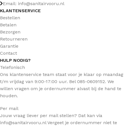
Email: info@sanitairvooru.nl
KLANTENSERVICE
Bestellen
Betalen
Bezorgen
Retourneren
Garantie
Contact
HULP NODIG?
Telefonisch
Ons klantenservice team staat voor je klaar op maandag
t/m vrijdag van 9:00-17:00 uur. Bel 085-0609152. We
willen vragen om je ordernummer alvast bij de hand te
houden.
Per mail
Jouw vraag liever per mail stellen? Dat kan via
info@sanitairvooru.nl Vergeet je ordernummer niet te